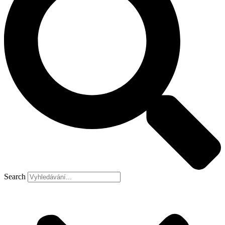
Search