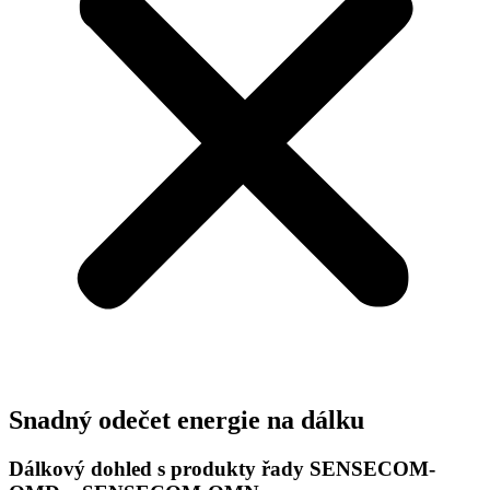
Snadný odečet energie na dálku
Dálkový dohled s produkty řady SENSECOM-