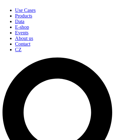
Use Cases
Products
Data
E-shop
Events
About us
Contact
CZ