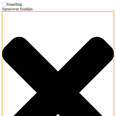
Spravovat Souhlas