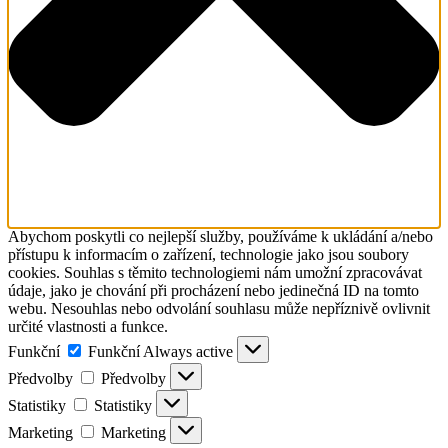
Abychom poskytli co nejlepší služby, používáme k ukládání a/nebo
přístupu k informacím o zařízení, technologie jako jsou soubory
cookies. Souhlas s těmito technologiemi nám umožní zpracovávat
údaje, jako je chování při procházení nebo jedinečná ID na tomto
webu. Nesouhlas nebo odvolání souhlasu může nepříznivě ovlivnit
určité vlastnosti a funkce.
Funkční
Funkční
Always active
Předvolby
Předvolby
Statistiky
Statistiky
Marketing
Marketing