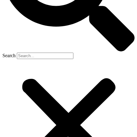
Search