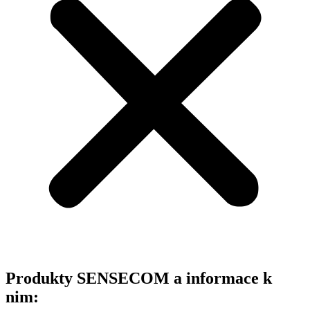
Produkty SENSECOM a informace k
nim: